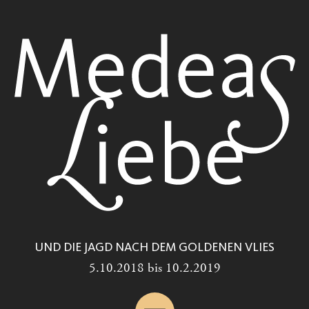
UND DIE JAGD NACH DEM GOLDENEN VLIES
5.10.2018 bis 10.2.2019